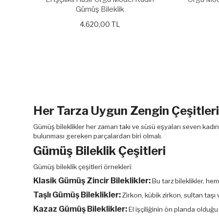
Gümüş Bileklik
4.620,00 TL
Her Tarza Uygun Zengin Çeşitleri
Gümüş bileklikler her zaman takı ve süsü eşyaları seven kadın
bulunması gereken parçalardan biri olmalı.
Gümüş Bileklik Çeşitleri
Gümüş bileklik çeşitleri örnekleri:
Klasik Gümüş Zincir Bileklikler:
Bu tarz bileklikler, h
Taşlı Gümüş Bileklikler:
Zirkon, kübik zirkon, sultan taşı
Kazaz Gümüş Bileklikler:
El işçiliğinin ön planda olduğu