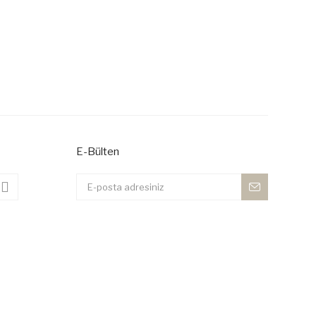
E-Bülten