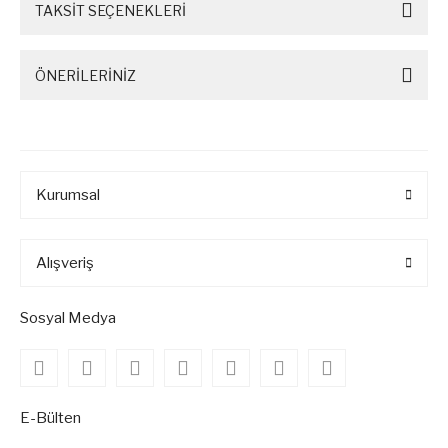
TAKSİT SEÇENEKLERİ
ÖNERİLERİNİZ
Kurumsal
Alışveriş
Sosyal Medya
E-Bülten