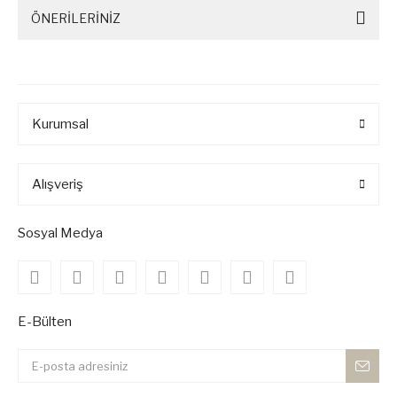
ÖNERİLERİNİZ
Kurumsal
Alışveriş
Sosyal Medya
E-Bülten