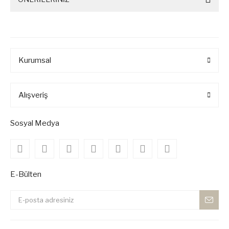
Kurumsal
Alışveriş
Sosyal Medya
E-Bülten