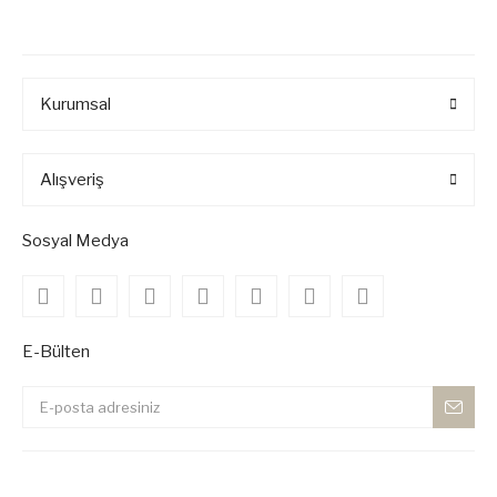
Kurumsal
Alışveriş
Sosyal Medya
E-Bülten