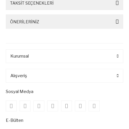
TAKSİT SEÇENEKLERİ
ÖNERİLERİNİZ
Kurumsal
Alışveriş
Sosyal Medya
E-Bülten