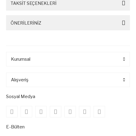
TAKSİT SEÇENEKLERİ
ÖNERİLERİNİZ
Kurumsal
Alışveriş
Sosyal Medya
E-Bülten