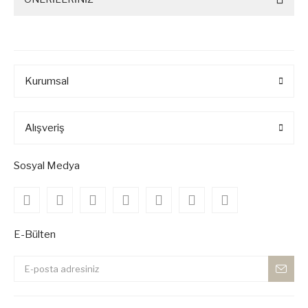
Kurumsal
Alışveriş
Sosyal Medya
E-Bülten