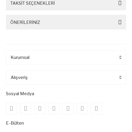
TAKSİT SEÇENEKLERİ
ÖNERİLERİNİZ
Kurumsal
Alışveriş
Sosyal Medya
E-Bülten