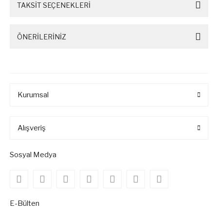
TAKSİT SEÇENEKLERİ
ÖNERİLERİNİZ
Kurumsal
Alışveriş
Sosyal Medya
E-Bülten