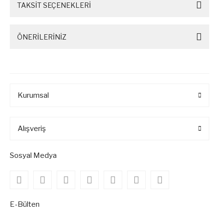
TAKSİT SEÇENEKLERİ
ÖNERİLERİNİZ
Kurumsal
Alışveriş
Sosyal Medya
E-Bülten