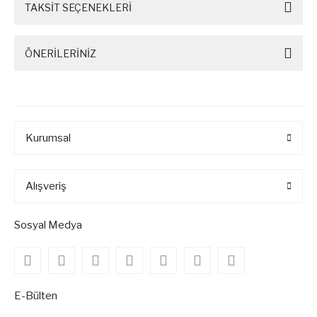
TAKSİT SEÇENEKLERİ
ÖNERİLERİNİZ
Kurumsal
Alışveriş
Sosyal Medya
E-Bülten