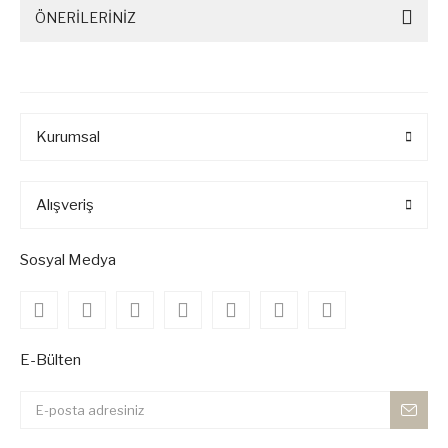
ÖNERİLERİNİZ
Kurumsal
Alışveriş
Sosyal Medya
E-Bülten