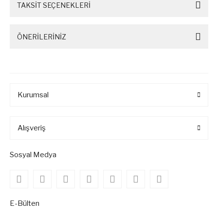
TAKSİT SEÇENEKLERİ
ÖNERİLERİNİZ
Kurumsal
Alışveriş
Sosyal Medya
E-Bülten