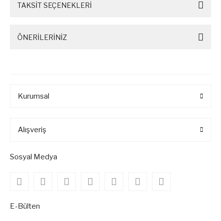
TAKSİT SEÇENEKLERİ
ÖNERİLERİNİZ
Kurumsal
Alışveriş
Sosyal Medya
E-Bülten