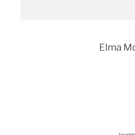
Elma Mo