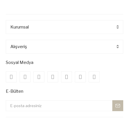
Kurumsal
Alışveriş
Sosyal Medya
E-Bülten