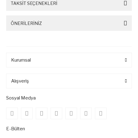
TAKSİT SEÇENEKLERİ
ÖNERİLERİNİZ
Kurumsal
Alışveriş
Sosyal Medya
E-Bülten