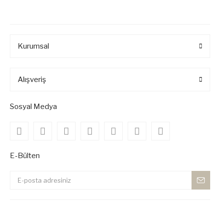
Kurumsal
Alışveriş
Sosyal Medya
E-Bülten