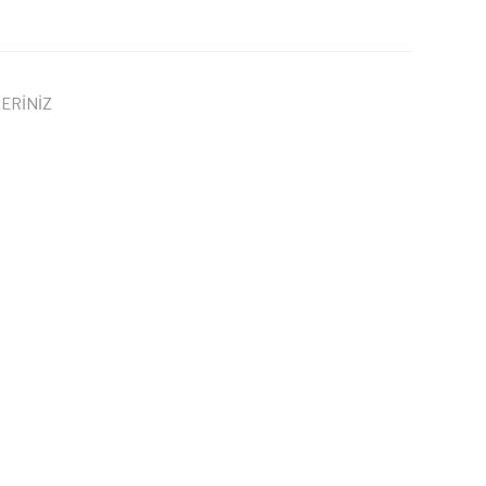
ERİNİZ