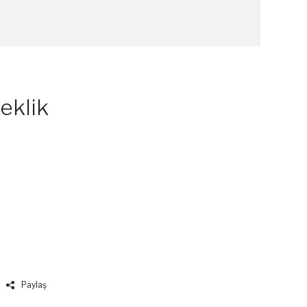
eklik
Paylaş