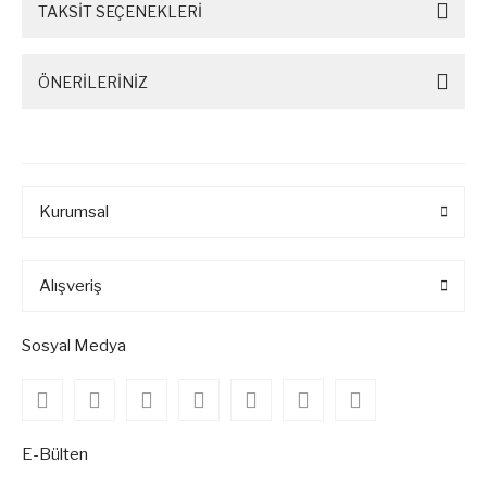
TAKSİT SEÇENEKLERİ
ÖNERİLERİNİZ
Kurumsal
Alışveriş
Sosyal Medya
E-Bülten