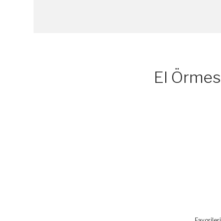
El Örmes