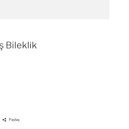
 Bileklik
Paylaş