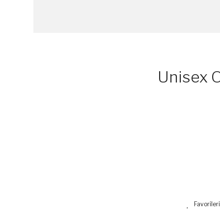
Unisex O