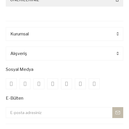
Kurumsal
Alışveriş
Sosyal Medya
E-Bülten