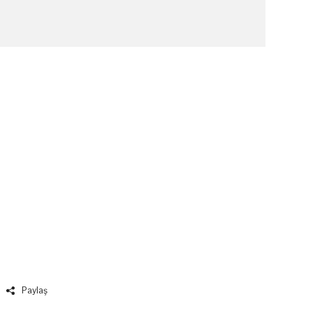
Paylaş