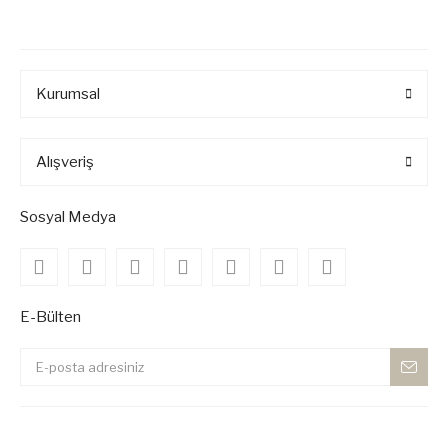
Kurumsal
Alışveriş
Sosyal Medya
E-Bülten