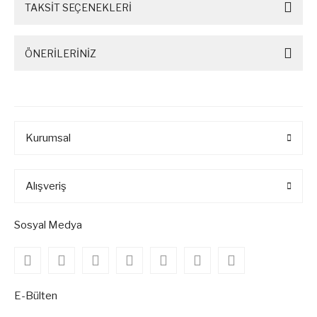
TAKSİT SEÇENEKLERİ
ÖNERİLERİNİZ
Kurumsal
Alışveriş
Sosyal Medya
E-Bülten