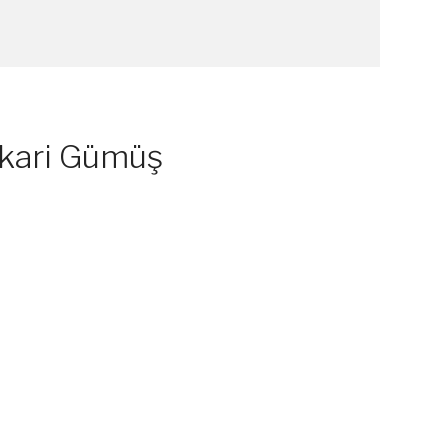
elkari Gümüş