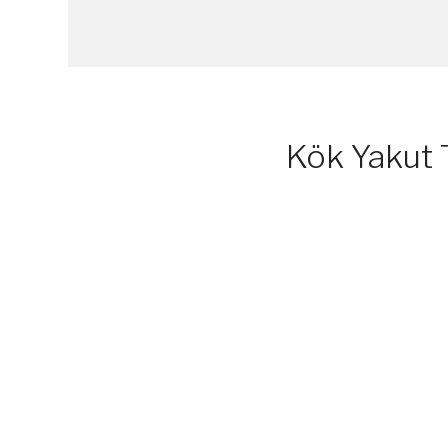
Kök Yakut T