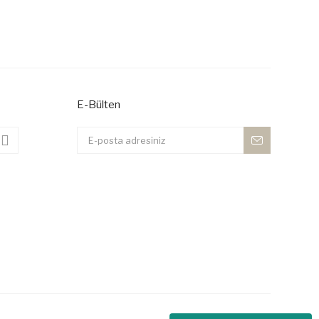
 iletebilirsiniz.
E-Bülten