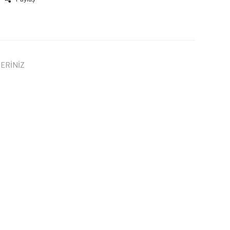
ERİNİZ