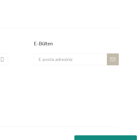
 iletebilirsiniz.
E-Bülten