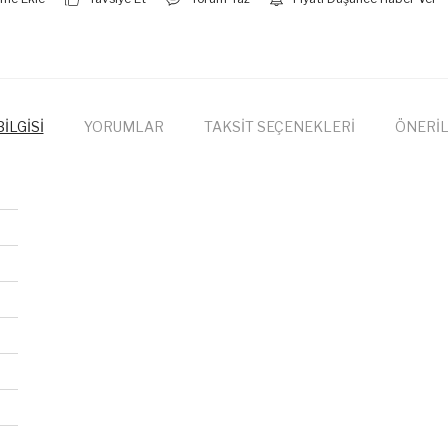
İLGİSİ
YORUMLAR
TAKSİT SEÇENEKLERİ
ÖNERİL