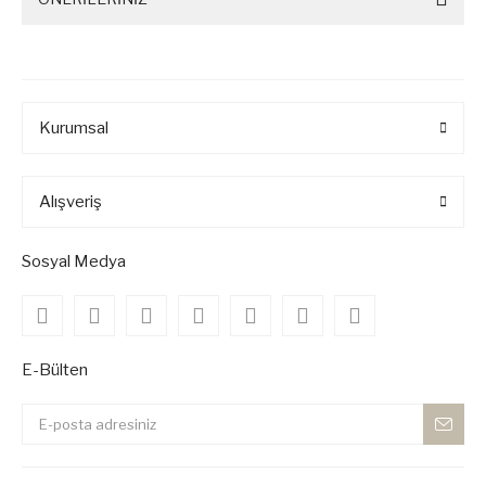
Kurumsal
Alışveriş
Sosyal Medya
E-Bülten