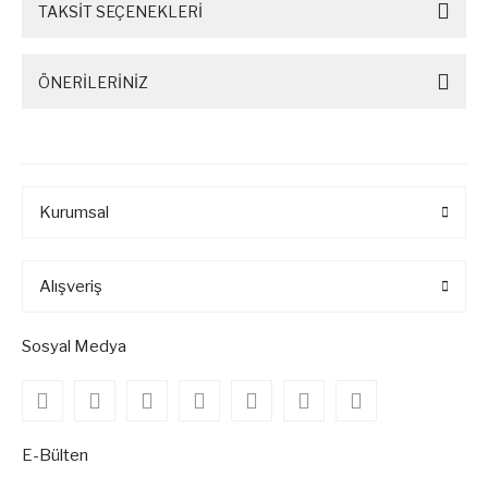
TAKSİT SEÇENEKLERİ
ÖNERİLERİNİZ
Kurumsal
Alışveriş
Sosyal Medya
E-Bülten