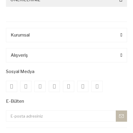
Kurumsal
Alışveriş
Sosyal Medya
E-Bülten