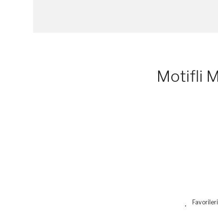
Motifli 