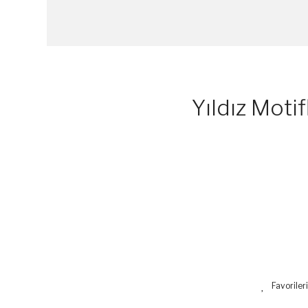
Yıldız Moti