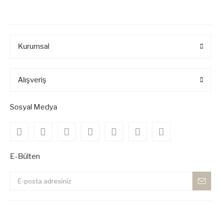
Kurumsal
Alışveriş
Sosyal Medya
E-Bülten