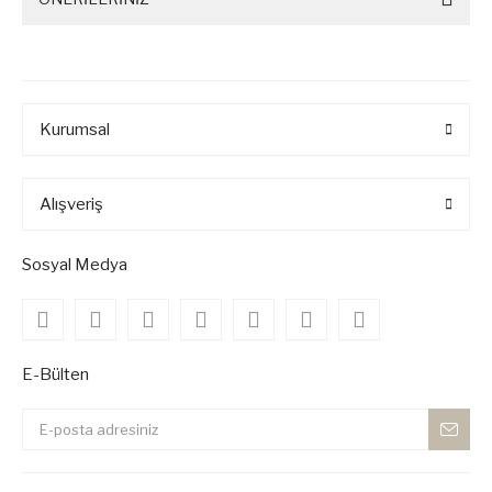
Kurumsal
Alışveriş
Sosyal Medya
E-Bülten