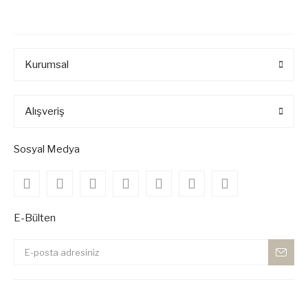
Kurumsal
Alışveriş
Sosyal Medya
E-Bülten