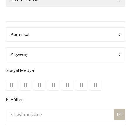
Kurumsal
Alışveriş
Sosyal Medya
E-Bülten