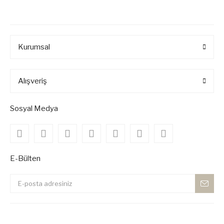
Kurumsal
Alışveriş
Sosyal Medya
E-Bülten