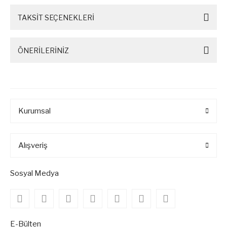
TAKSİT SEÇENEKLERİ
ÖNERİLERİNİZ
Kurumsal
Alışveriş
Sosyal Medya
E-Bülten