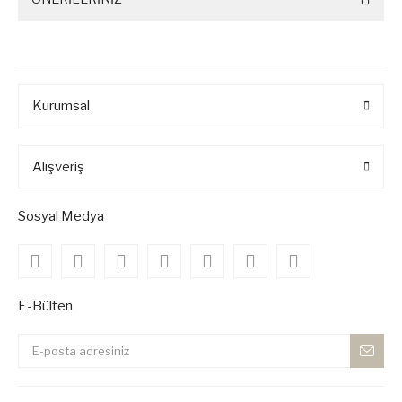
Kurumsal
Alışveriş
Sosyal Medya
E-Bülten