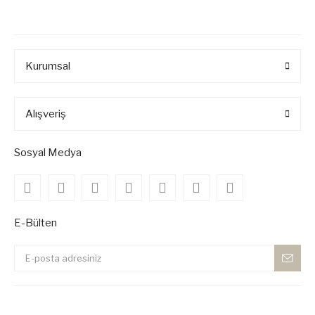
Kurumsal
Alışveriş
Sosyal Medya
E-Bülten