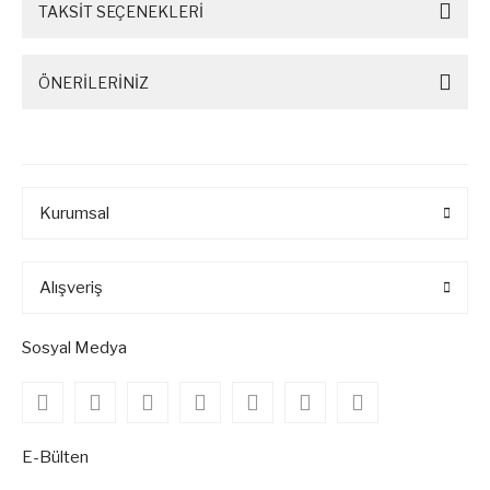
TAKSİT SEÇENEKLERİ
ÖNERİLERİNİZ
Kurumsal
Alışveriş
Sosyal Medya
E-Bülten