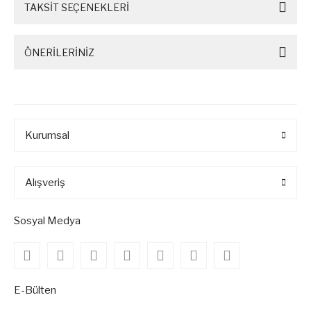
TAKSİT SEÇENEKLERİ
ÖNERİLERİNİZ
Kurumsal
Alışveriş
Sosyal Medya
E-Bülten