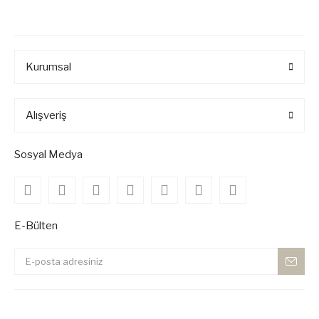
Kurumsal
Alışveriş
Sosyal Medya
E-Bülten