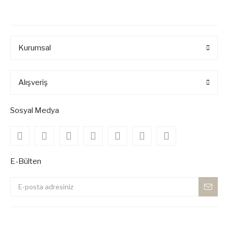
Kurumsal
Alışveriş
Sosyal Medya
E-Bülten