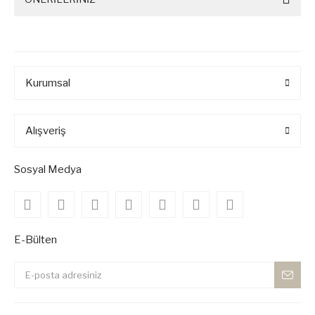
Kurumsal
Alışveriş
Sosyal Medya
E-Bülten