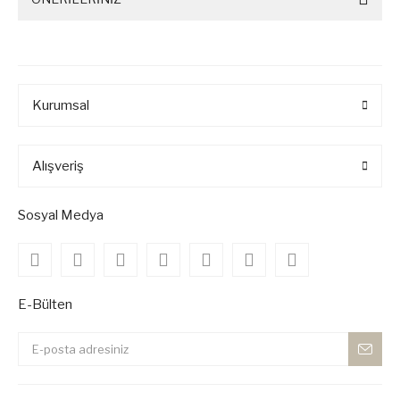
Kurumsal
Alışveriş
Sosyal Medya
E-Bülten