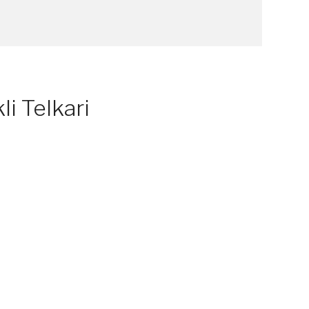
i Telkari