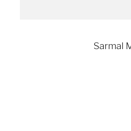
Sarmal M